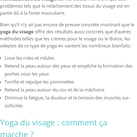
problèmes tels que le relâchement des tissus du visage est en
partie dû à la fonte musculaire.
Bien qu’il n’y ait pas encore de preuve concrète montrant que le
yoga du visage
offre des résultats aussi concrets que d’autres
méthodes telles que les crèmes pour le visage ou le Botox, les
adeptes de ce type de yoga en vantent les nombreux bienfaits :
Lisse les rides et ridules
Retend la peau autour des yeux et empêche la formation des
poches sous les yeux
Tonifie et repulpe les pommettes
Retend la peau autour du cou et de la mâchoire
Diminue la fatigue, la douleur et la tension des muscles sur-
sollicités
Yoga du visage : comment ça
marche ?