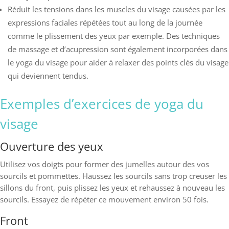
Réduit les tensions dans les muscles du visage causées par les
expressions faciales répétées tout au long de la journée
comme le plissement des yeux par exemple. Des techniques
de massage et d’acupression sont également incorporées dans
le yoga du visage pour aider à relaxer des points clés du visage
qui deviennent tendus.
Exemples d’exercices de yoga du
visage
Ouverture des yeux
Utilisez vos doigts pour former des jumelles autour des vos
sourcils et pommettes. Haussez les sourcils sans trop creuser les
sillons du front, puis plissez les yeux et rehaussez à nouveau les
sourcils. Essayez de répéter ce mouvement environ 50 fois.
Front