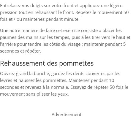
Entrelacez vos doigts sur votre front et appliquez une légère
pression tout en rehaussant le front. Répétez le mouvement 50
fois et / ou maintenez pendant minute.
Une autre manière de faire cet exercice consiste à placer les
paumes des mains sur les tempes, puis à les tirer vers le haut et
l’arrière pour tendre les côtés du visage : maintenir pendant 5
secondes et répéter.
Rehaussement des pommettes
Ouvrez grand la bouche, gardez les dents couvertes par les
lèvres et haussez les pommettes. Maintenez pendant 10
secondes et revenez à la normale. Essayez de répéter 50 fois le
mouvement sans plisser les yeux.
Advertisement