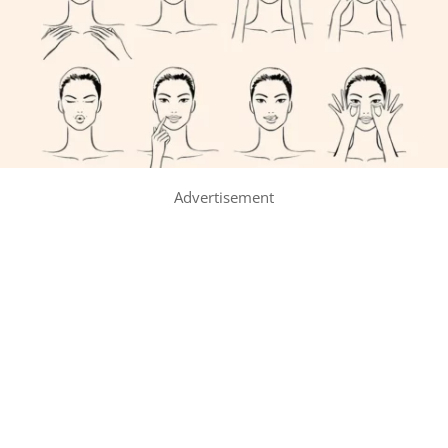
Advertisement