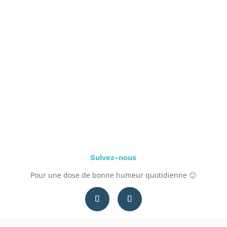
Suivez-nous
Pour une dose de bonne humeur quotidienne 🙂