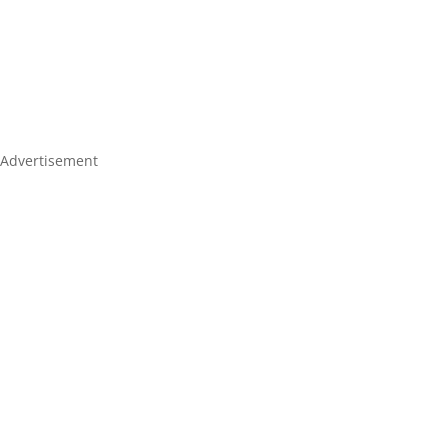
Advertisement