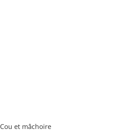
Cou et mâchoire