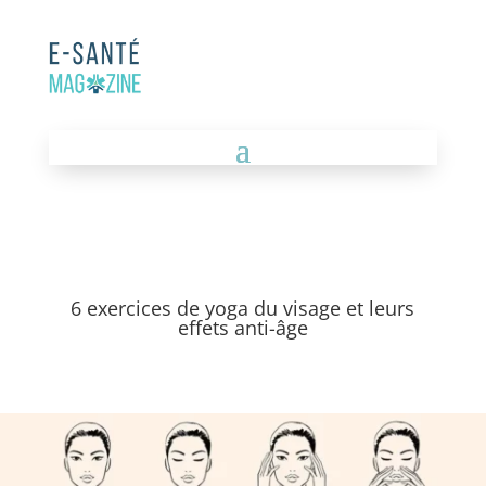
6 exercices de yoga du visage et leurs
effets anti-âge