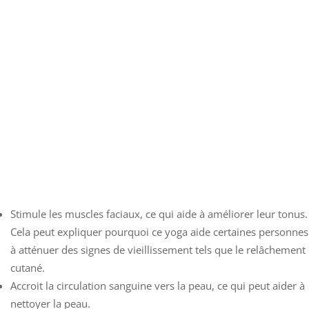
Stimule les muscles faciaux, ce qui aide à améliorer leur tonus.
Cela peut expliquer pourquoi ce yoga aide certaines personnes
à atténuer des signes de vieillissement tels que le relâchement
cutané.
Accroit la circulation sanguine vers la peau, ce qui peut aider à
nettoyer la peau.