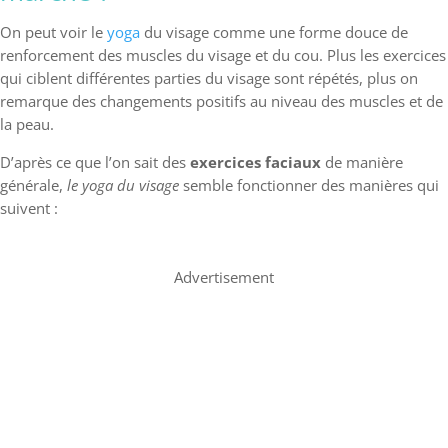
On peut voir le
yoga
du visage comme une forme douce de
renforcement des muscles du visage et du cou. Plus les exercices
qui ciblent différentes parties du visage sont répétés, plus on
remarque des changements positifs au niveau des muscles et de
la peau.
D’après ce que l’on sait des
exercices faciaux
de manière
générale,
le yoga du visage
semble fonctionner des manières qui
suivent :
Advertisement