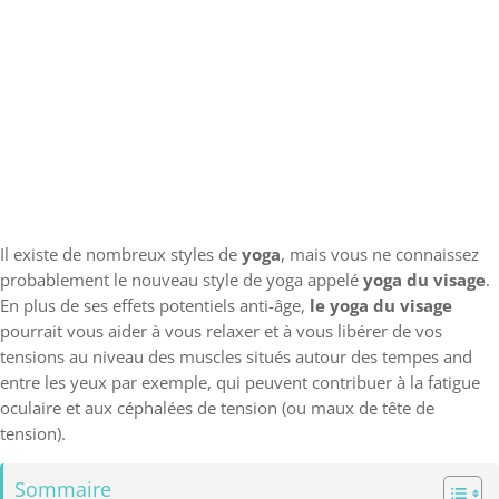
Il existe de nombreux styles de
yoga
, mais vous ne connaissez
probablement le nouveau style de yoga appelé
yoga du visage
.
En plus de ses effets potentiels anti-âge,
le yoga du visage
pourrait vous aider à vous relaxer et à vous libérer de vos
tensions au niveau des muscles situés autour des tempes and
entre les yeux par exemple, qui peuvent contribuer à la fatigue
oculaire et aux céphalées de tension (ou maux de tête de
tension).
Sommaire