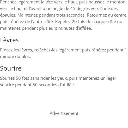
Penchez légèrement la tête vers le haut, puis haussez le menton
vers le haut et l’avant à un angle de 45 degrés vers l’une des
épaules. Maintenez pendant trois secondes. Retournez au centre,
puis répétez de l’autre côté. Répétez 20 fois de chaque côté ou
maintenez pendant plusieurs minutes d’affilée.
Lèvres
Pincez les lèvres, relâchez-les légèrement puis répétez pendant 1
minute ou plus.
Sourire
Souriez 50 fois sans rider les yeux, puis maintenez un léger
sourire pendant 50 secondes d’affilée
Advertisement