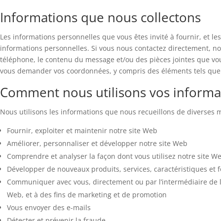
Informations que nous collectons
Les informations personnelles que vous êtes invité à fournir, et l
informations personnelles. Si vous nous contactez directement, n
téléphone, le contenu du message et/ou des pièces jointes que vo
vous demander vos coordonnées, y compris des éléments tels que le
Comment nous utilisons vos informa
Nous utilisons les informations que nous recueillons de diverses
Fournir, exploiter et maintenir notre site Web
Améliorer, personnaliser et développer notre site Web
Comprendre et analyser la façon dont vous utilisez notre site W
Développer de nouveaux produits, services, caractéristiques et f
Communiquer avec vous, directement ou par l’intermédiaire de l’u
Web, et à des fins de marketing et de promotion
Vous envoyer des e-mails
Détecter et prévenir la fraude