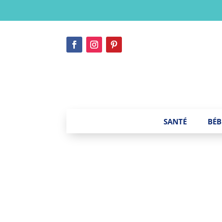
SANTÉ
BÉB