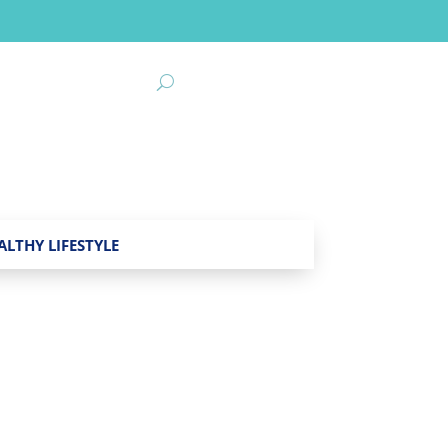
ALTHY LIFESTYLE