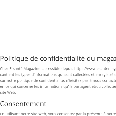
Politique de confidentialité du maga
Chez E-santé Magazine, accessible depuis https://www.esantemagazin
contient les types d’informations qui sont collectées et enregistr
sur notre politique de confidentialité, n’hésitez pas à nous contact
en ce qui concerne les informations qu’ils partagent et/ou collect
site Web.
Consentement
En utilisant notre site Web, vous consentez par la présente à notre