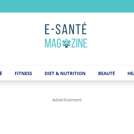
É
FITNESS
DIET & NUTRITION
BEAUTÉ
HE
Advertisement