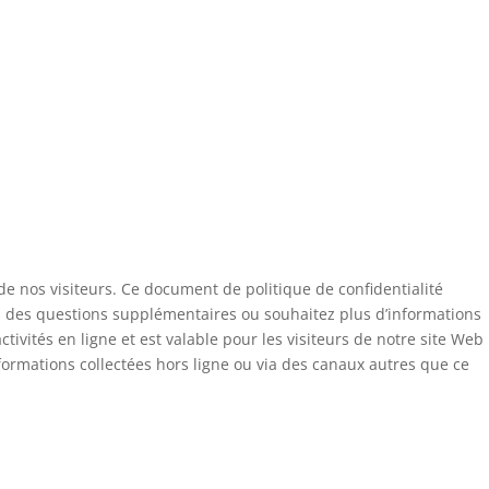
de nos visiteurs. Ce document de politique de confidentialité
ez des questions supplémentaires ou souhaitez plus d’informations
tivités en ligne et est valable pour les visiteurs de notre site Web
formations collectées hors ligne ou via des canaux autres que ce