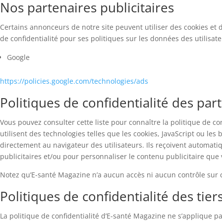
Nos partenaires publicitaires
Certains annonceurs de notre site peuvent utiliser des cookies et 
de confidentialité pour ses politiques sur les données des utilisate
Google
https://policies.google.com/technologies/ads
Politiques de confidentialité des part
Vous pouvez consulter cette liste pour connaître la politique de co
utilisent des technologies telles que les cookies, JavaScript ou les
directement au navigateur des utilisateurs. Ils reçoivent automati
publicitaires et/ou pour personnaliser le contenu publicitaire que 
Notez qu’E-santé Magazine n’a aucun accès ni aucun contrôle sur ce
Politiques de confidentialité des tier
La politique de confidentialité d’E-santé Magazine ne s’applique p