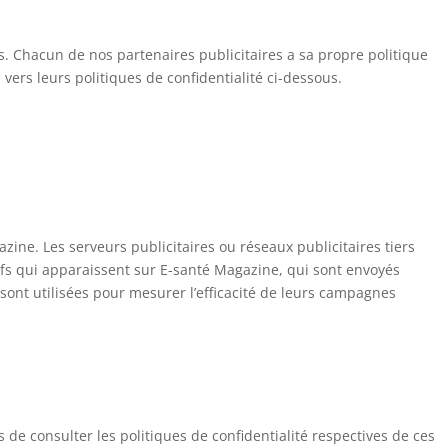
us. Chacun de nos partenaires publicitaires a sa propre politique
 vers leurs politiques de confidentialité ci-dessous.
zine. Les serveurs publicitaires ou réseaux publicitaires tiers
ctifs qui apparaissent sur E-santé Magazine, qui sont envoyés
sont utilisées pour mesurer l’efficacité de leurs campagnes
 de consulter les politiques de confidentialité respectives de ces