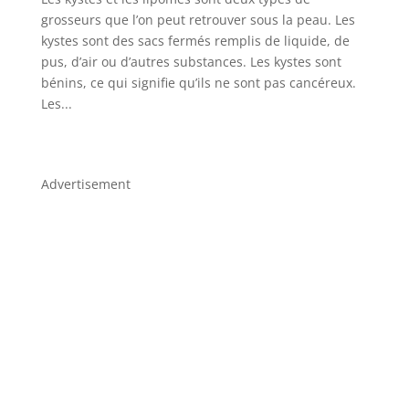
grosseurs que l’on peut retrouver sous la peau. Les
kystes sont des sacs fermés remplis de liquide, de
pus, d’air ou d’autres substances. Les kystes sont
bénins, ce qui signifie qu’ils ne sont pas cancéreux.
Les...
Advertisement