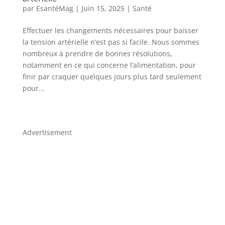
par
EsantéMag
|
Juin 15, 2025
|
Santé
Effectuer les changements nécessaires pour baisser
la tension artérielle n’est pas si facile. Nous sommes
nombreux à prendre de bonnes résolutions,
notamment en ce qui concerne l’alimentation, pour
finir par craquer quelques jours plus tard seulement
pour...
Advertisement