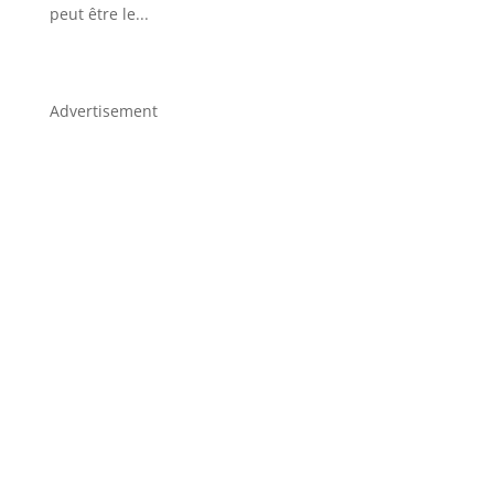
peut être le...
Advertisement