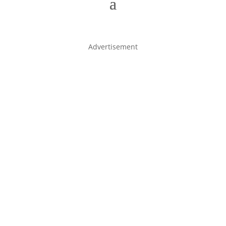
Advertisement