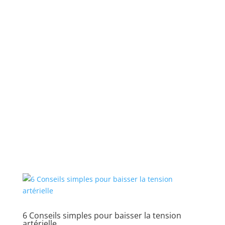
6 Conseils simples pour baisser la tension
artérielle