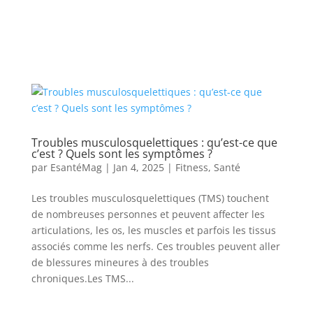
Troubles musculosquelettiques : qu’est-ce que
c’est ? Quels sont les symptômes ?
par
EsantéMag
|
Jan 4, 2025
|
Fitness
,
Santé
Les troubles musculosquelettiques (TMS) touchent
de nombreuses personnes et peuvent affecter les
articulations, les os, les muscles et parfois les tissus
associés comme les nerfs. Ces troubles peuvent aller
de blessures mineures à des troubles
chroniques.Les TMS...