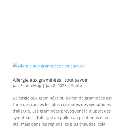
Allergie aux graminées : tout savoir
par
EsantéMag
|
Jan 8, 2025
|
Santé
L’allergie aux graminées ou pollen de graminées est
l’une des causes les plus courantes des symptômes
d’allergie. Les graminées provoquent la plupart des
symptômes d’allergie au pollen au printemps et en
été, mais dans les régions les plus chaudes, cela