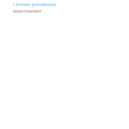
« Entrées précédentes
Advertisement