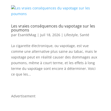
Les vraies conséquences du vapotage sur les
poumons
par
EsantéMag
|
Juil 18, 2026
|
Lifestyle
,
Santé
La cigarette électronique, ou vapotage, est vue
comme une alternative plus saine au tabac, mais le
vapotage peut en réalité causer des dommages aux
poumons, même à court terme, et les effets à long
terme du vapotage sont encore à déterminer. Voici
ce que les...
Advertisement