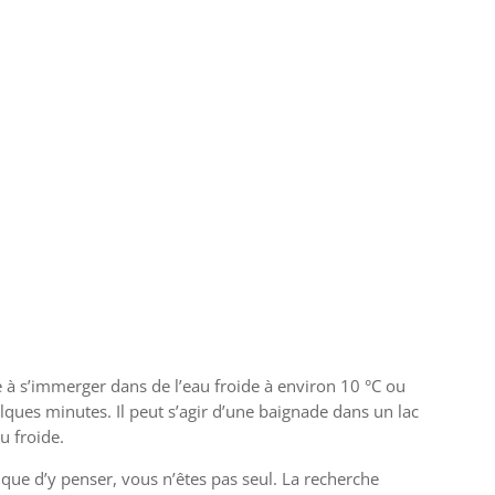
 à s’immerger dans de l’eau froide à environ 10 °C ou
ues minutes. Il peut s’agir d’une baignade dans un lac
u froide.
 que d’y penser, vous n’êtes pas seul. La recherche