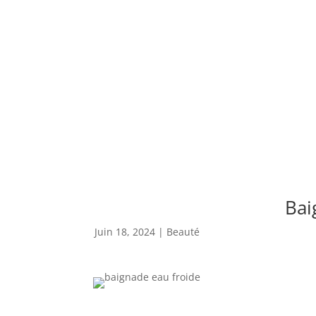
Bai
Juin 18, 2024
|
Beauté