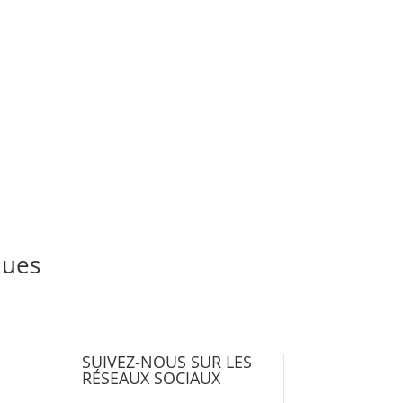
ques
SUIVEZ-NOUS SUR LES
RÉSEAUX SOCIAUX