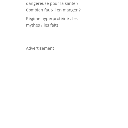
dangereuse pour la santé ?
Combien faut-il en manger ?
Régime hyperprotéiné : les
mythes / les faits
Advertisement