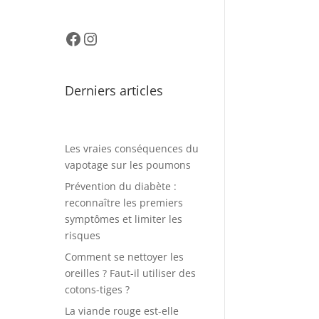
Facebook
Instagram
Derniers articles
Les vraies conséquences du
vapotage sur les poumons
Prévention du diabète :
reconnaître les premiers
symptômes et limiter les
risques
Comment se nettoyer les
oreilles ? Faut-il utiliser des
cotons-tiges ?
La viande rouge est-elle