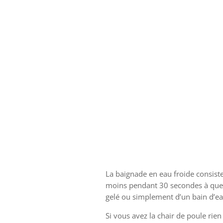
La baignade en eau froide consiste
moins pendant 30 secondes à quelq
gelé ou simplement d’un bain d’ea
Si vous avez la chair de poule rien