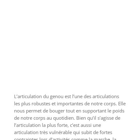
L’articulation du genou est l’une des articulations
les plus robustes et importantes de notre corps. Elle
nous permet de bouger tout en supportant le poids
de notre corps au quotidien. Bien qu’il s’agisse de
l’articulation la plus forte, c’est aussi une
articulation très vulnérable qui subit de fortes
contraintes lors d’activités comme la marche, la