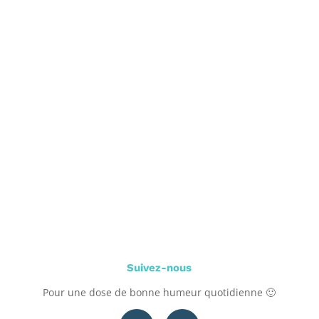
Suivez-nous
Pour une dose de bonne humeur quotidienne 🙂