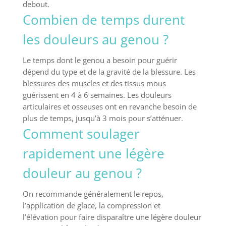
debout.
Combien de temps durent
les douleurs au genou ?
Le temps dont le genou a besoin pour guérir
dépend du type et de la gravité de la blessure. Les
blessures des muscles et des tissus mous
guérissent en 4 à 6 semaines. Les douleurs
articulaires et osseuses ont en revanche besoin de
plus de temps, jusqu’à 3 mois pour s’atténuer.
Comment soulager
rapidement une légère
douleur au genou ?
On recommande généralement le repos,
l’application de glace, la compression et
l’élévation pour faire disparaître une légère douleur