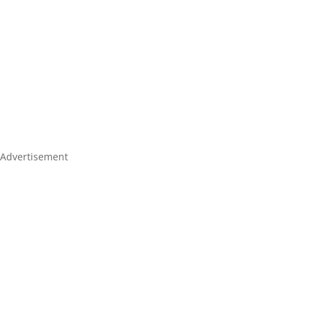
Advertisement