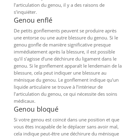
l’articulation du genou, il y a des raisons de
s’inquiéter.
Genou enflé
De petits gonflements peuvent se produire après
une entorse ou une autre blessure du genou. Si le
genou gonfle de manière significative presque
immédiatement après la blessure, il est possible
qu’il s’agisse d’une déchirure du ligament dans le
genou. Si le gonflement apparaît le lendemain de la
blessure, cela peut indiquer une blessure au
ménisque du genou. Le gonflement indique qu’un
liquide articulaire se trouve à l’intérieur de
l’articulation du genou, ce qui nécessite des soins
médicaux.
Genou bloqué
Si votre genou est coincé dans une position et que
vous êtes incapable de le déplacer sans avoir mal,
cela indique peut-être une déchirure du ménisque