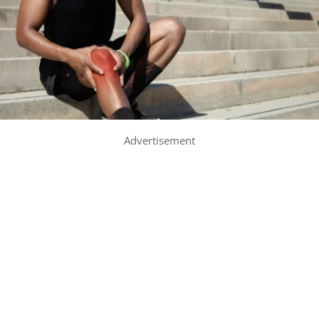
Advertisement