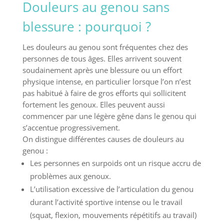
Douleurs au genou sans
blessure : pourquoi ?
Les douleurs au genou sont fréquentes chez des
personnes de tous âges. Elles arrivent souvent
soudainement après une blessure ou un effort
physique intense, en particulier lorsque l’on n’est
pas habitué à faire de gros efforts qui sollicitent
fortement les genoux. Elles peuvent aussi
commencer par une légère gêne dans le genou qui
s’accentue progressivement.
On distingue différentes causes de douleurs au
genou :
Les personnes en surpoids ont un risque accru de
problèmes aux genoux.
L’utilisation excessive de l’articulation du genou
durant l’activité sportive intense ou le travail
(squat, flexion, mouvements répétitifs au travail)