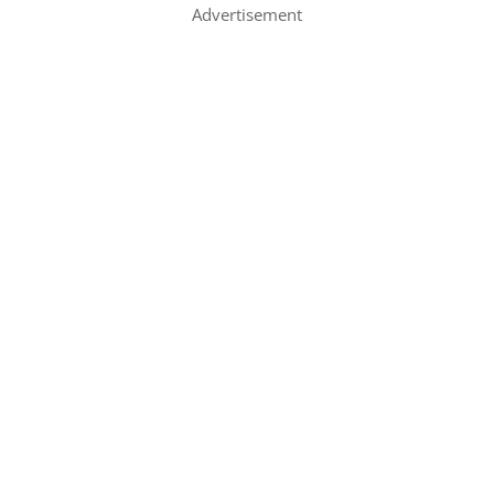
Advertisement