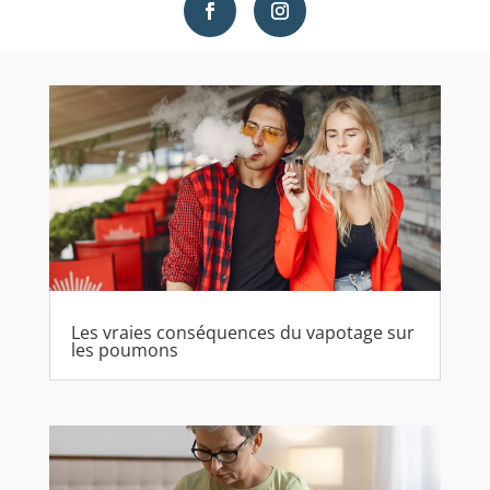
Les vraies conséquences du vapotage sur
les poumons