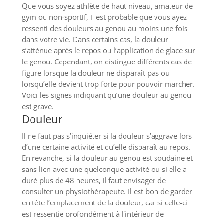
Que vous soyez athlète de haut niveau, amateur de
gym ou non-sportif, il est probable que vous ayez
ressenti des douleurs au genou au moins une fois
dans votre vie. Dans certains cas, la douleur
s’atténue après le repos ou l’application de glace sur
le genou. Cependant, on distingue différents cas de
figure lorsque la douleur ne disparaît pas ou
lorsqu’elle devient trop forte pour pouvoir marcher.
Voici les signes indiquant qu’une douleur au genou
est grave.
Douleur
Il ne faut pas s’inquiéter si la douleur s’aggrave lors
d’une certaine activité et qu’elle disparaît au repos.
En revanche, si la douleur au genou est soudaine et
sans lien avec une quelconque activité ou si elle a
duré plus de 48 heures, il faut envisager de
consulter un physiothérapeute. Il est bon de garder
en tête l’emplacement de la douleur, car si celle-ci
est ressentie profondément à l’intérieur de