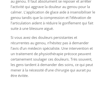
au genou. Il faut absolument se reposer et arrêter
l’activité qui aggrave la douleur au genou pour la
calmer. L’application de glace aide à insensibiliser le
genou tandis que la compression et l’élévation de
l’articulation aident à réduire le gonflement qui fait
suite à une blessure aiguë.
Si vous avez des douleurs persistantes et
récurrentes au genou, n’hésitez pas à demander
l’avis d’un médecin spécialiste. Une intervention et
un traitement de physiothérapie précoce peuvent
certainement soulager ces douleurs. Très souvent,
les gens tardent à demander des soins, ce qui peut
mener à la nécessité d’une chirurgie qui aurait pu
être évitée.