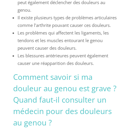
peut également déclencher des douleurs au
genou.
Il existe plusieurs types de problèmes articulaires
comme l’arthrite pouvant causer ces douleurs.
Les problèmes qui affectent les ligaments, les
tendons et les muscles entourant le genou
peuvent causer des douleurs.
Les blessures antérieures peuvent également
causer une réapparition des douleurs.
Comment savoir si ma
douleur au genou est grave ?
Quand faut-il consulter un
médecin pour des douleurs
au genou ?