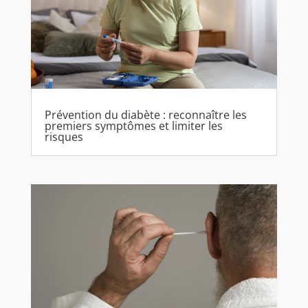
Prévention du diabète : reconnaître les
premiers symptômes et limiter les
risques