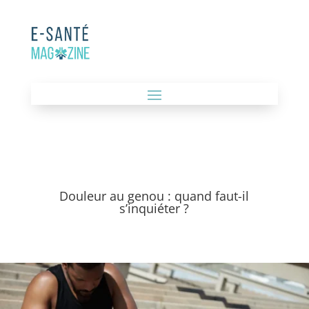
Douleur au genou : quand faut-il
s’inquiéter ?