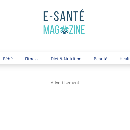
Bébé
Fitness
Diet & Nutrition
Beauté
Healt
Advertisement