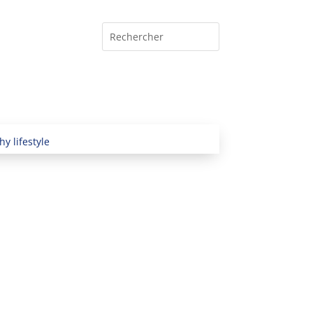
hy lifestyle