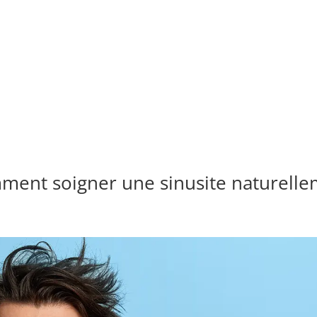
ent soigner une sinusite naturell