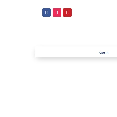
Santé