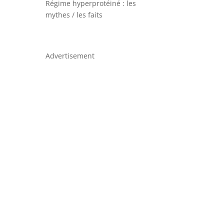
Régime hyperprotéiné : les
mythes / les faits
Advertisement