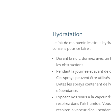
Hydratation
Le fait de maintenir les sinus hydr
conseils pour ce faire :
Durant la nuit, dormez avec un 
les obstructions.
Pendant la journée et avant de d
Ces sprays peuvent être utilisés 
Evitez les sprays contenant de l
dépendance.
Exposez vos sinus à la vapeur d
respirez dans l’air humide. Vou
respirer la vapeur d’eau pendant