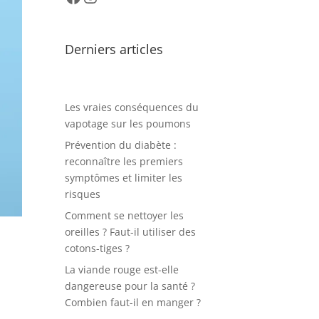
Derniers articles
Les vraies conséquences du
vapotage sur les poumons
Prévention du diabète :
reconnaître les premiers
symptômes et limiter les
risques
Comment se nettoyer les
oreilles ? Faut-il utiliser des
cotons-tiges ?
La viande rouge est-elle
dangereuse pour la santé ?
Combien faut-il en manger ?