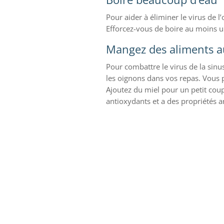
Pour aider à éliminer le virus de l
Efforcez-vous de boire au moins u
Mangez des aliments a
Pour combattre le virus de la sinusi
les oignons dans vos repas. Vous 
Ajoutez du miel pour un petit cou
antioxydants et a des propriétés a