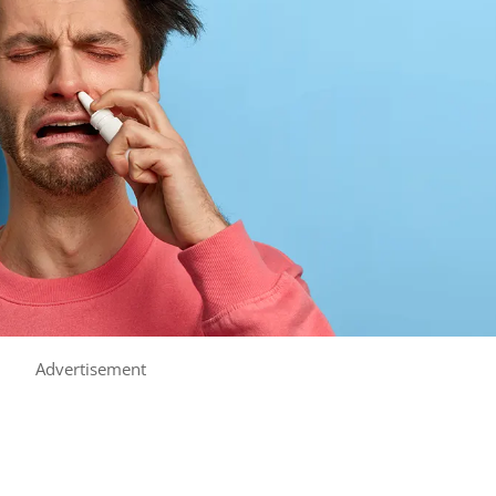
Advertisement