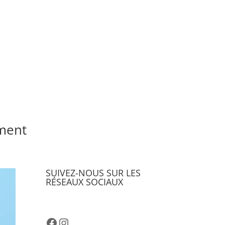
ement
SUIVEZ-NOUS SUR LES
RÉSEAUX SOCIAUX
Facebook
Instagram