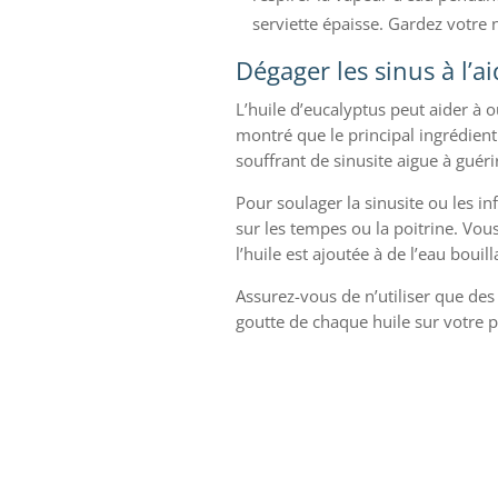
serviette épaisse. Gardez votre 
Dégager les sinus à l’ai
L’huile d’eucalyptus peut aider à 
montré que le principal ingrédient 
souffrant de sinusite aigue à guér
Pour soulager la sinusite ou les in
sur les tempes ou la poitrine. Vou
l’huile est ajoutée à de l’eau bouill
Assurez-vous de n’utiliser que des 
goutte de chaque huile sur votre p