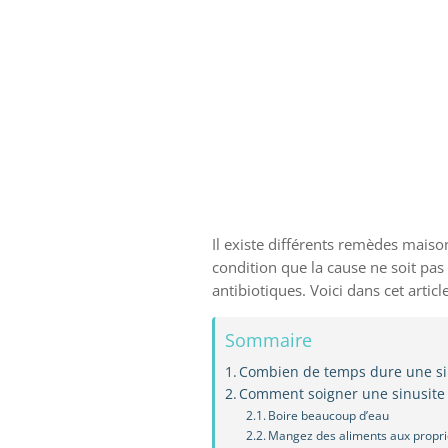
Il existe différents remèdes maiso
condition que la cause ne soit pas
antibiotiques. Voici dans cet articl
Sommaire
Combien de temps dure une si
Comment soigner une sinusite
Boire beaucoup d’eau
Mangez des aliments aux propri