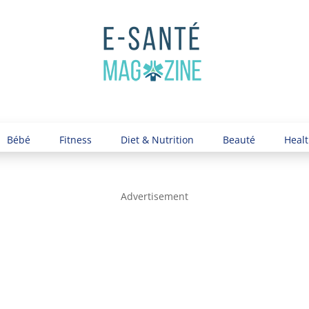
Bébé
Fitness
Diet & Nutrition
Beauté
Healt
Advertisement