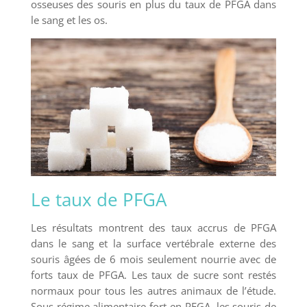
osseuses des souris en plus du taux de PFGA dans
le sang et les os.
Le taux de PFGA
Les résultats montrent des taux accrus de PFGA
dans le sang et la surface vertébrale externe des
souris âgées de 6 mois seulement nourrie avec de
forts taux de PFGA. Les taux de sucre sont restés
normaux pour tous les autres animaux de l’étude.
Sous régime alimentaire fort en PFGA, les souris de