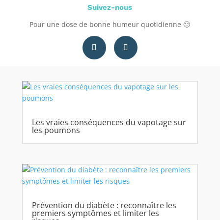
Suivez-nous
Pour une dose de bonne humeur quotidienne 🙂
Les vraies conséquences du vapotage sur
les poumons
Prévention du diabète : reconnaître les
premiers symptômes et limiter les