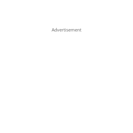
Advertisement