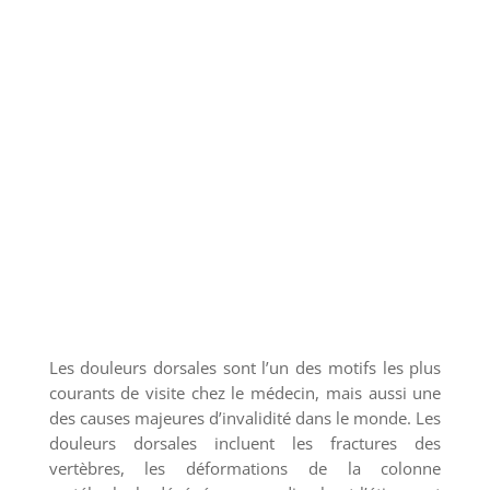
Les douleurs dorsales sont l’un des motifs les plus
courants de visite chez le médecin, mais aussi une
des causes majeures d’invalidité dans le monde. Les
douleurs dorsales incluent les fractures des
vertèbres, les déformations de la colonne