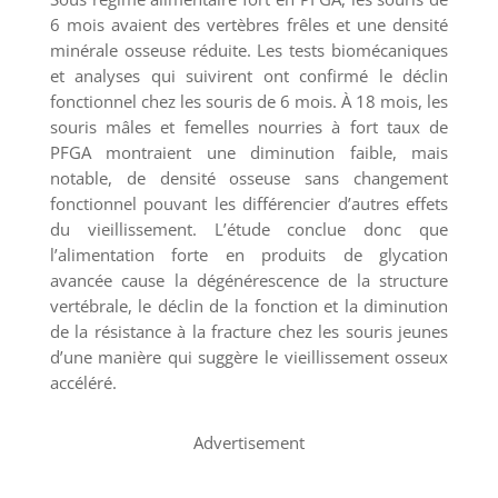
6 mois avaient des vertèbres frêles et une densité
minérale osseuse réduite. Les tests biomécaniques
et analyses qui suivirent ont confirmé le déclin
fonctionnel chez les souris de 6 mois. À 18 mois, les
souris mâles et femelles nourries à fort taux de
PFGA montraient une diminution faible, mais
notable, de densité osseuse sans changement
fonctionnel pouvant les différencier d’autres effets
du vieillissement. L’étude conclue donc que
l’alimentation forte en produits de glycation
avancée cause la dégénérescence de la structure
vertébrale, le déclin de la fonction et la diminution
de la résistance à la fracture chez les souris jeunes
d’une manière qui suggère le vieillissement osseux
accéléré.
Advertisement