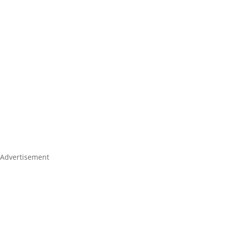
Advertisement