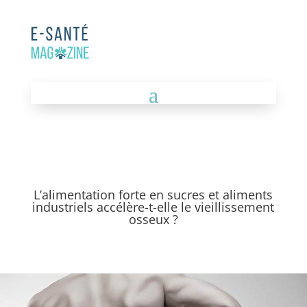
L’alimentation forte en sucres et aliments
industriels accélère-t-elle le vieillissement
osseux ?