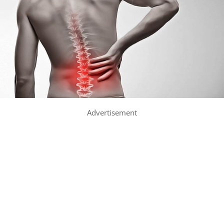
Advertisement