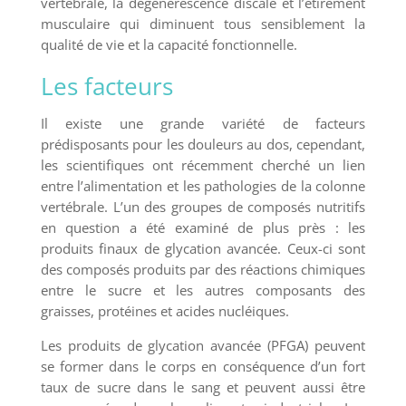
vertébrale, la dégénérescence discale et l’étirement
musculaire qui diminuent tous sensiblement la
qualité de vie et la capacité fonctionnelle.
Les facteurs
Il existe une grande variété de facteurs
prédisposants pour les douleurs au dos, cependant,
les scientifiques ont récemment cherché un lien
entre l’alimentation et les pathologies de la colonne
vertébrale. L’un des groupes de composés nutritifs
en question a été examiné de plus près : les
produits finaux de glycation avancée. Ceux-ci sont
des composés produits par des réactions chimiques
entre le sucre et les autres composants des
graisses, protéines et acides nucléiques.
Les produits de glycation avancée (PFGA) peuvent
se former dans le corps en conséquence d’un fort
taux de sucre dans le sang et peuvent aussi être